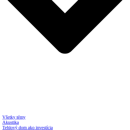
Všetky témy
Akustika
Tehlový dom ako investícia