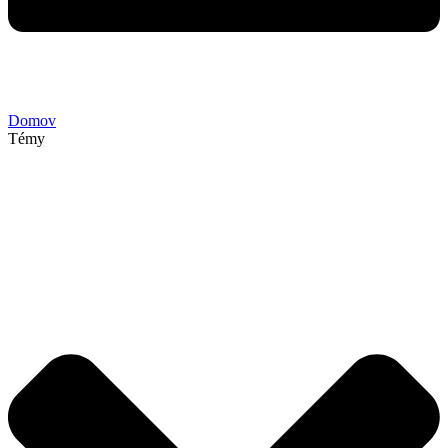
Domov
Témy